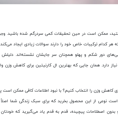
ستید، ممکن است در حین تحقیقات کمی سردرگم شده‌ باشید. وجود
ر کدام ترکیبات خاص خود را دارند سوالات زیادی ایجاد می‌کند.خ
بی‌های دور شکم و پهلو همچنان سر جایشان نشسته‌اند. دلیلش
 دارد. همان جایی که بهترین ال کارنیتین برای کاهش وزن وارد
ی کاهش وزن را انتخاب کنیم؟ با نبود اطلاعات کافی ممکن است پول
است نوعی از این محصول بخرید که برای سبک زندگی شما اصلاً
دون اصطلاحات پیچیده، قدم به قدم یاد می‌گیرید که خودتان ب