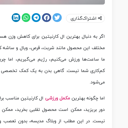
اشتراک‌گذاری
اگر به دنبال بهترین ال کارنیتین برای کاهش وزن ه
مختلف این محصول مانند شربت، قرص، ویال و ساشه که ه
ما ساعت‌ها ورزش می‌کنیم، رژیم می‌گیریم، اما چر
کم‌کاری شما نیست. گاهی بدن به یک کمک تخصصی نیاز
می‌شود.
اما چگونه بهترین
مکمل ورزشی
ال کارنیتین مناسب برا
دور بریزید، ممکن است محصول تقلبی بخرید، ممکن 
نیست. در این مطلب از وبلاگ مدیسه، بدون تعصب و ب