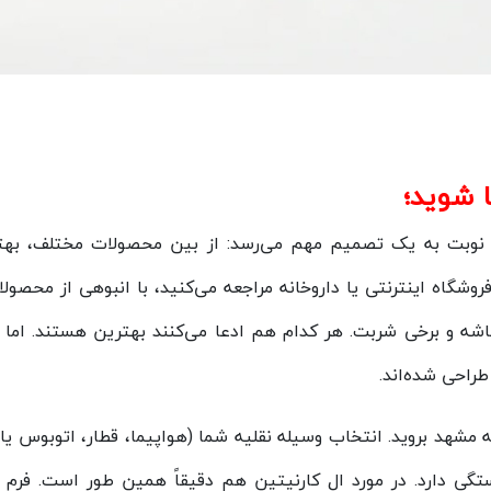
 شوید؛
د، نوبت به یک تصمیم مهم می‌رسد: از بین محصولات مختلف، بهت
گاه اینترنتی یا داروخانه مراجعه می‌کنید، با انبوهی از محصولا
شه و برخی شربت. هر کدام هم ادعا می‌کنند بهترین هستند. اما 
راحی شده‌اند.
مشهد بروید. انتخاب وسیله نقلیه شما (هواپیما، قطار، اتوبوس ی
گی دارد. در مورد ال کارنیتین هم دقیقاً همین طور است. فرم