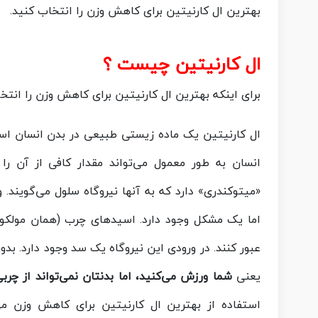
بهترین ال کارنیتین برای کاهش وزن را انتخاب کنید.
ال کارنیتین چیست ؟
برای اینکه بهترین ال کارنیتین برای کاهش وزن را انتخ
ال کارنیتین یک ماده‌ زیستی طبیعی در بدن انسان است
انسان به طور معمول می‌تواند مقدار کافی از آن را 
«میتوکندری» دارد که به آنها نیروگاه سلول می‌گویند. 
اما یک مشکل وجود دارد. اسیدهای چرب (همان مولکول‌
عبور کنند. در ورودی این نیروگاه یک سد وجود دارد. ب
یعنی
شما ورزش می‌کنید، اما بدنتان نمی‌تواند از چر
استفاده از بهترین ال کارنیتین برای کاهش وزن می‌ت