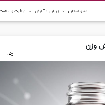
مد و استایل
زیبایی و آرایش
مراقبت و سلامت
ش وزن
0