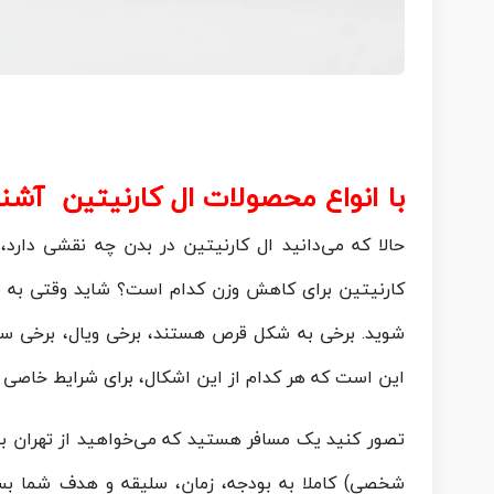
با انواع محصولات ال کارنیتین آشنا
حالا که می‌دانید ال کارنیتین در بدن چه نقشی دار
کارنیتین برای کاهش وزن کدام است؟ شاید وقتی به فروش
شوید. برخی به شکل قرص هستند، برخی ویال، برخی سا
این است که هر کدام از این اشکال، برای شرایط خاصی ط
تصور کنید یک مسافر هستید که می‌خواهید از تهران به 
شخصی) کاملا به بودجه، زمان، سلیقه و هدف شما بست