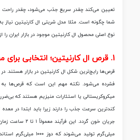
تعیین می‌کند چقدر سریع جذب می‌شود، چقدر راحت می
نوع اصلی محصول ال کارنیتین موجود در بازار ایران را 
1. قرص ال کارنیتین؛ انتخابی برای مصرف منظم و اقتصادی
قرص‌ها رایج‌ترین شکل ال کارنیتین در بازار هستند. در 
فشرده می‌شود. نکته مهم این است که قرص‌ها به دلی
میکروکریستالی یا استئارات منیزیم هستند که بی‌ضرر ب
کندترین سرعت جذب را دارند زیرا باید ابتدا در معده
میلی‌گرم تولید می‌شون