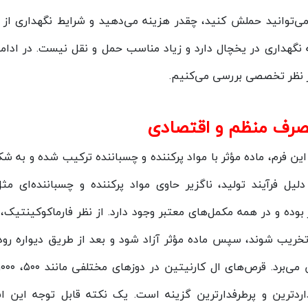
‌توانید حملش کنید، چقدر هزینه می‌دهید و شرایط نگهداری از آ
از نظر تخصصی بررسی می‌کنیم.
این فرم، ماده مؤثر با مواد پرکننده و چسباننده ترکیب شده و به ش
ل فرآیند تولید، ناگزیر حاوی مواد پرکننده و چسباننده‌ای مثل
وده و در همه مکمل‌های معتبر وجود دارد. از نظر فارماکوکینتیک،
 تخریب شوند، سپس ماده مؤثر آزاد شود و بعد از طریق دیواره رو
د که دوز ۱۰۰۰ میلی‌گرم استانداردترین و پرطرفدارترین گزینه است. یک نکته قابل توجه ا