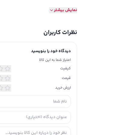
طرح
طرحدار
نمایش بیشتر
تاریخ انقضا
خیر
نظرات کاربران
دیدگاه خود را بنویسید
امتیاز شما به این کالا
کیفیت
قیمت
ارزش خرید