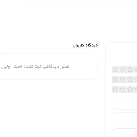
دیدگاه کاربران
هنوز دیدگاهی ثبت نشده است. اولین ن