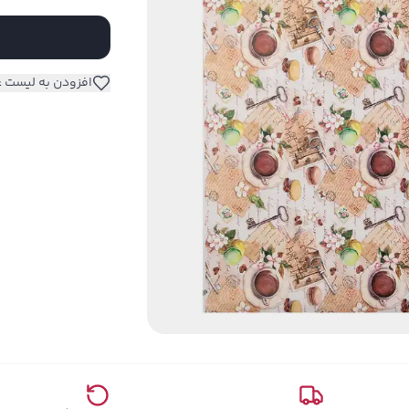
افزودن به لیست ع