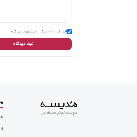
این کالا را به دیگران پیشنهاد می‌کنم
ثبت دیدگاه
وب
مر
زن