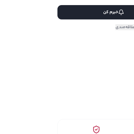
خبرم کن
لاقه‌مندی