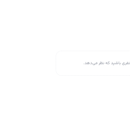
فری باشید که نظر می‌دهد.