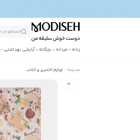
زنانه
مردانه
بچگانه
آرایشی بهداشتی
مدیسه
لوازم التحریر و کتاب