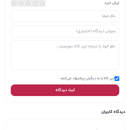
ارزش خرید
این کالا را به دیگران پیشنهاد می‌کنم
ثبت دیدگاه
دیدگاه کاربران