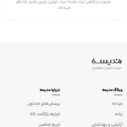
هنوز دیدگاهی ثبت نشده است. اولین نفری باشید که نظر
می‌دهد.
وبلاگ مدیسه
درباره مدیسه
مردانه
پرسش‌های متداول
زنانه
شرایط بازگشت کالا
آرایشی و بهداشتی
حریم شخصی