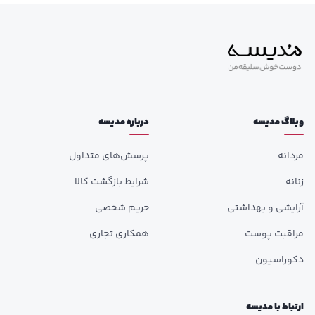
وبلاگ مدیسه
درباره مدیسه
مردانه
پرسش‌های متداول
زنانه
شرایط بازگشت کالا
آرایشی و بهداشتی
حریم شخصی
مراقبت پوست
همکاری تجاری
دکوراسیون
ارتباط با مدیسه