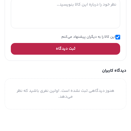
این کالا را به دیگران پیشنهاد می‌کنم
ثبت دیدگاه
دیدگاه کاربران
هنوز دیدگاهی ثبت نشده است. اولین نفری باشید که نظر
می‌دهد.