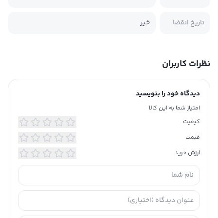
تاریخ انقضا
خیر
نظرات کاربران
دیدگاه خود را بنویسید
امتیاز شما به این کالا
کیفیت
قیمت
ارزش خرید