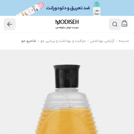
مدیسه
آرایشی بهداشتی
مراقبت و بهداشت و زیبایی مو
شامپو مو