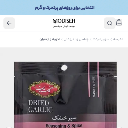
مدیسه
سوپرمارکت
چاشنی و افزودنی
ادویه و زعفران