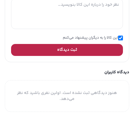
این کالا را به دیگران پیشنهاد می‌کنم
ثبت دیدگاه
دیدگاه کاربران
هنوز دیدگاهی ثبت نشده است. اولین نفری باشید که نظر
می‌دهد.