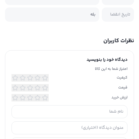
تاریخ انقضا
بله
نظرات کاربران
دیدگاه خود را بنویسید
امتیاز شما به این کالا
کیفیت
قیمت
ارزش خرید