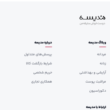
وبلاگ مدیسه
درباره مدیسه
مردانه
پرسش‌های متداول
زنانه
شرایط بازگشت کالا
آرایشی و بهداشتی
حریم شخصی
مراقبت پوست
همکاری تجاری
دکوراسیون
ارتباط با مدیسه