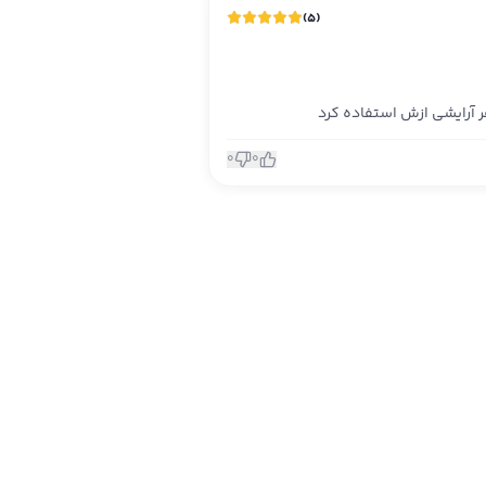
)
5
(
ر آرایشی ازش استفاده کرد
0
0