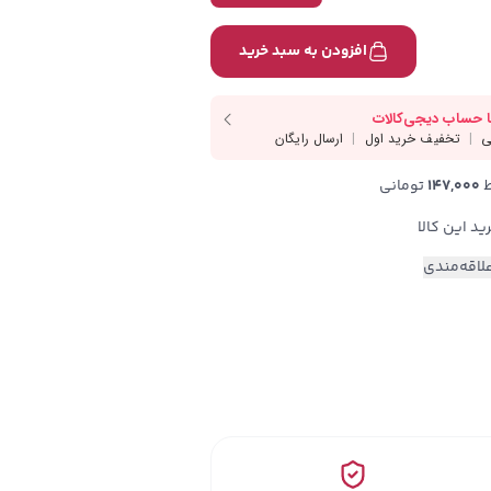
افزودن به سبد خرید
147,000
 تومانی
لاقه‌مندی