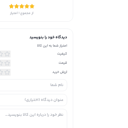
از مجموع
1
امتیاز
دیدگاه خود را بنویسید
امتیاز شما به این کالا
کیفیت
قیمت
ارزش خرید