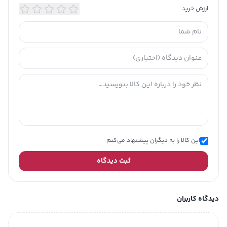
ارزش خرید
این کالا را به دیگران پیشنهاد می‌کنم
ثبت دیدگاه
دیدگاه کاربران