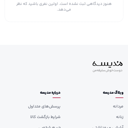
هنوز دیدگاهی ثبت نشده است. اولین نفری باشید که نظر
می‌دهد.
وبلاگ مدیسه
درباره مدیسه
مردانه
پرسش‌های متداول
زنانه
شرایط بازگشت کالا
آرایشی و بهداشتی
حریم شخصی