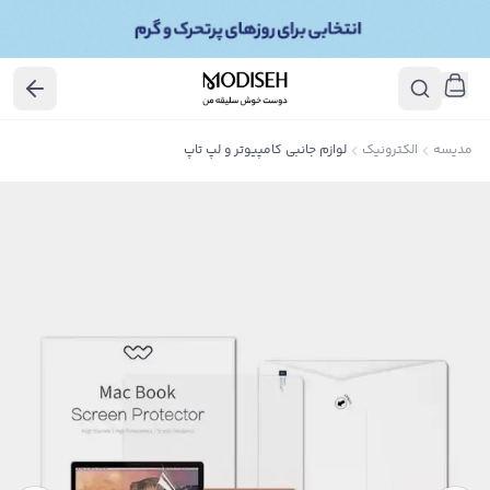
مدیسه
الکترونیک
لوازم جانبی کامپیوتر و لپ تاپ