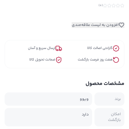
)
0
(
افزودن به لیست علاقه‌مندی
گارانتی اصالت کالا
ارسال سریع و آسان
هفت روز فرصت بازگشت
ضمانت تحویل کالا
مشخصات محصول
برند
ویوو
امکان
دارد
بازگشت