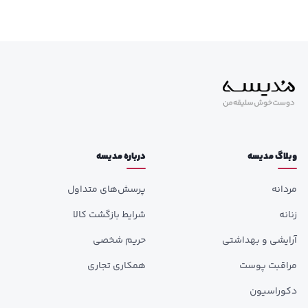
وبلاگ مدیسه
درباره مدیسه
مردانه
پرسش‌های متداول
زنانه
شرایط بازگشت کالا
آرایشی و بهداشتی
حریم شخصی
مراقبت پوست
همکاری تجاری
دکوراسیون