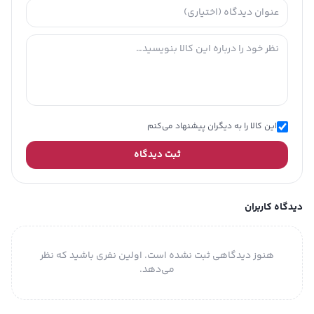
این کالا را به دیگران پیشنهاد می‌کنم
ثبت دیدگاه
دیدگاه کاربران
هنوز دیدگاهی ثبت نشده است. اولین نفری باشید که نظر
می‌دهد.