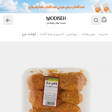
مدیسه
سوپرمارکت
پروتئینی، کنسرو و نیمه آماده
گوشت مرغ