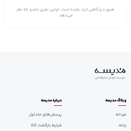
هنوز دیدگاهی ثبت نشده است. اولین نفری باشید که نظر
می‌دهد.
وبلاگ مدیسه
درباره مدیسه
مردانه
پرسش‌های متداول
زنانه
شرایط بازگشت کالا