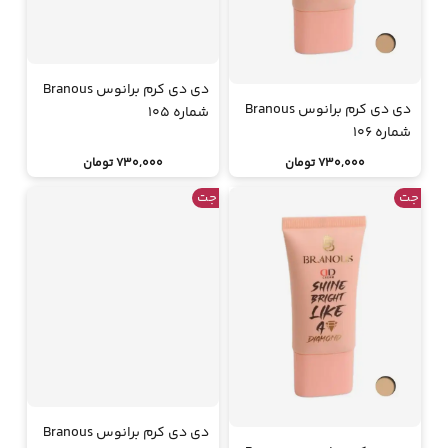
دی دی کرم برانوس Branous
دی دی کرم برانوس Branous
شماره 105
شماره 106
730,000 تومان
730,000 تومان
جت
جت
دی دی کرم برانوس Branous