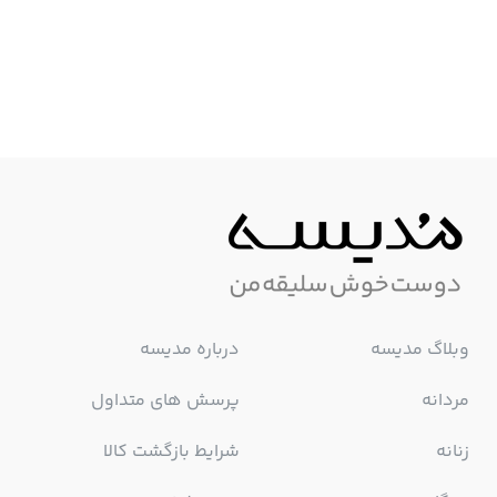
وبلاگ مدیسه
درباره مدیسه
مردانه
پرسش های متداول
زنانه
شرایط بازگشت کالا