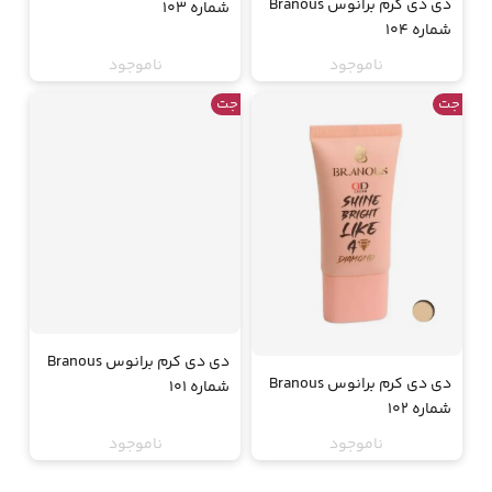
دی دی کرم برانوس Branous
شماره 103
شماره 104
ناموجود
ناموجود
جت
جت
دی دی کرم برانوس Branous
دی دی کرم برانوس Branous
شماره 101
شماره 102
ناموجود
ناموجود