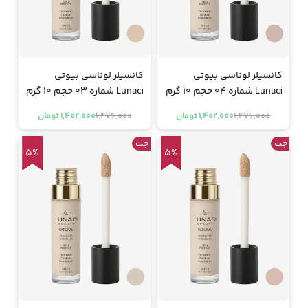
کانسیلر لوناسی بیوتی
کانسیلر لوناسی بیوتی
Lunaci شماره 04 حجم 10 گرم
Lunaci شماره 03 حجم 10 گرم
1,476,000
1,476,000
1,402,000 تومان
1,402,000 تومان
جت
جت
5%
5%