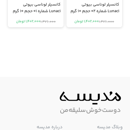
کانسیلر لوناسی بیوتی
کانسیلر لوناسی بیوتی
Lunaci شماره 02 حجم 10 گرم
Lunaci شماره 01 حجم 10 گرم
1,476,000
1,476,000
1,402,000 تومان
1,402,000 تومان
وبلاگ مدیسه
درباره مدیسه