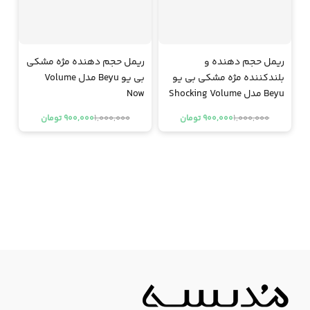
ریمل حجم دهنده و
ریمل حجم دهنده مژه مشکی
بلندکننده مژه مشکی بی یو
بی یو Beyu مدل Volume
Beyu مدل Shocking Volume
Now
1,000,000
1,000,000
900,000 تومان
900,000 تومان