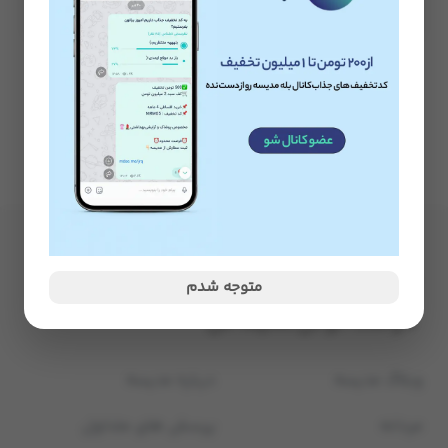
ناموجود
ناموجود
متوجه شدم
وبلاگ مدیسه
درباره مدیسه
مردانه
پرسش های متداول