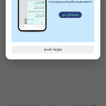
متوجه شدم