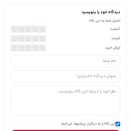
دیدگاه خود را بنویسید
امتیاز شما به این کالا
کیفیت
قیمت
ارزش خرید
این کالا را به دیگران پیشنهاد می‌کنم