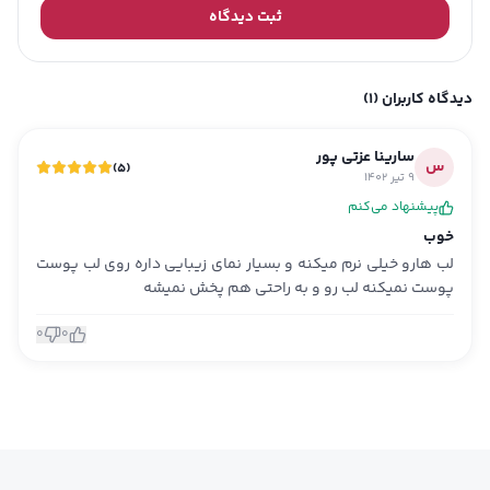
ثبت دیدگاه
دیدگاه کاربران
(1)
سارینا عزتی پور
س
)
5
(
9 تیر 1402
پیشنهاد می‌کنم
خوب
لب هارو خیلی نرم میکنه و بسیار نمای زیبایی داره روی لب پوست
پوست نمیکنه لب رو و به راحتی هم پخش نمیشه
0
0