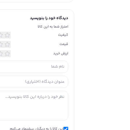
دیدگاه خود را بنویسید
امتیاز شما به این کالا
کیفیت
قیمت
ارزش خرید
این کالا را به دیگران پیشنهاد می‌کنم