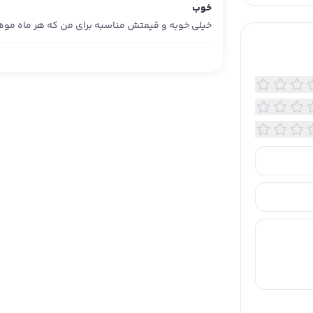
خوب
خیلی خوبه و قیمتش مناسبه برای من که هر ماه موه