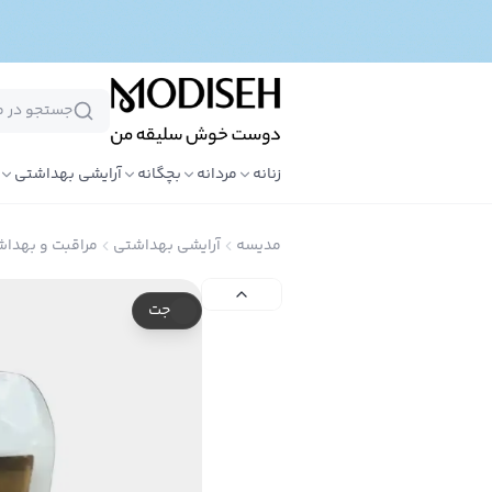
زنانه
مردانه
بچگانه
آرایشی بهداشتی
مدیسه
آرایشی بهداشتی
مراقبت و بهداش
جت