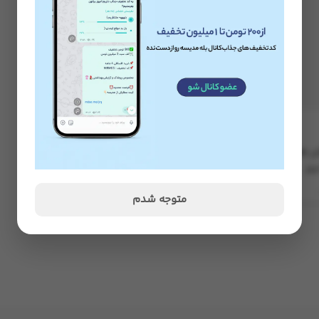
کن طعم
متوجه شدم