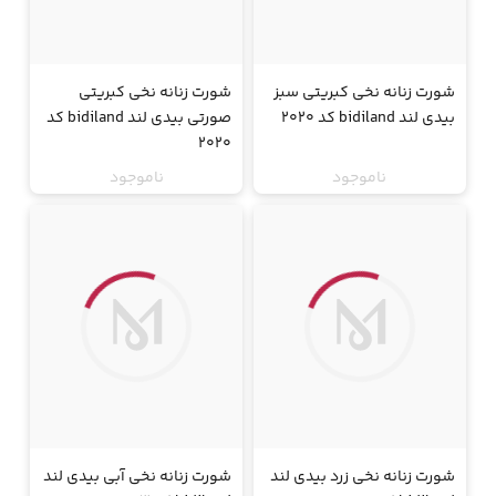
شورت زنانه نخی کبریتی سبز
شورت زنانه نخی کبریتی
بیدی لند bidiland کد 2020
صورتی بیدی لند bidiland کد
2020
ناموجود
ناموجود
جت
جت
شورت زنانه نخی زرد بیدی لند
شورت زنانه نخی آبی بیدی لند