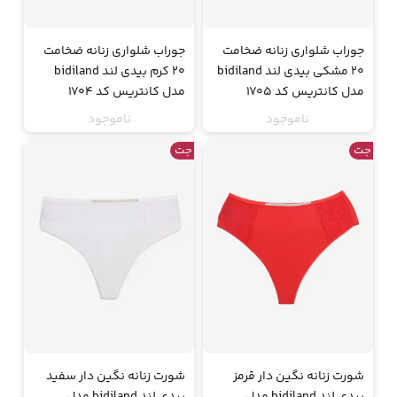
جوراب شلواری زنانه ضخامت
جوراب شلواری زنانه ضخامت
20 مشکی بیدی لند bidiland
20 کرم بیدی لند bidiland
مدل کانتریس کد 1705
مدل کانتریس کد 1704
ناموجود
ناموجود
جت
جت
شورت زنانه نگین دار قرمز
شورت زنانه نگین دار سفید
بیدی لند bidiland مدل
بیدی لند bidiland مدل