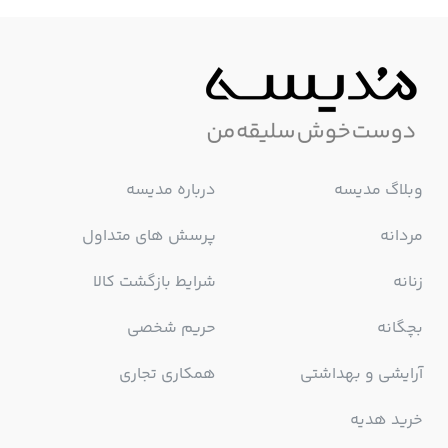
وبلاگ مدیسه
درباره مدیسه
مردانه
پرسش های متداول
زنانه
شرایط بازگشت کالا
بچگانه
حریم شخصی
آرایشی و بهداشتی
همکاری تجاری
خرید هدیه