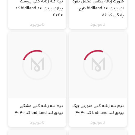
شورت زنانه بکلس مخمل نقره
نیم تنه زنانه گنی پوست
ای بیدی لند bidiland طرح
پیازی بیدی لند bidiland کد
پلنگی کد A6
4040
ناموجود
ناموجود
جت
جت
نیم تنه زنانه گنی صورتی چرک
نیم تنه زنانه گنی مشکی
بیدی لند bidiland کد 4040
بیدی لند bidiland کد 4040
ناموجود
ناموجود
جت
جت