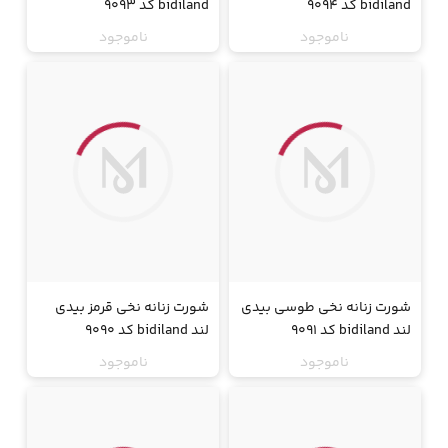
bidiland کد 9094
bidiland کد 9093
ناموجود
ناموجود
جت
جت
شورت زنانه نخی طوسی بیدی
شورت زنانه نخی قرمز بیدی
لند bidiland کد 9091
لند bidiland کد 9090
ناموجود
ناموجود
جت
جت