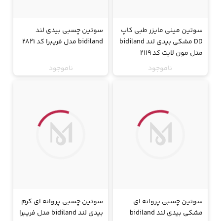
سوتین مینی مایزر طبی کاپ
سوتین چسبی بیدی لند
DD مشکی بیدی لند bidiland
bidiland مدل فریبرا کد 2821
مدل مون لایت کد 2119
ناموجود
ناموجود
جت
جت
سوتین چسبی پروانه ای
سوتین چسبی پروانه ای کرم
مشکی بیدی لند bidiland
بیدی لند bidiland مدل فریبرا