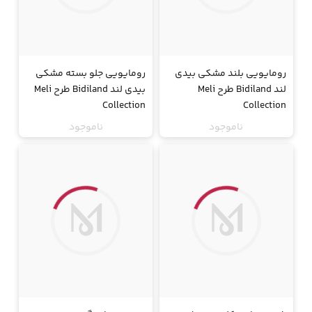
رومایویی بلند مشکی بیدی
رومایویی جلو بسته مشکی
لند Bidiland طرح Meli
بیدی لند Bidiland طرح Meli
Collection
Collection
ناموجود
ناموجود
جت
جت