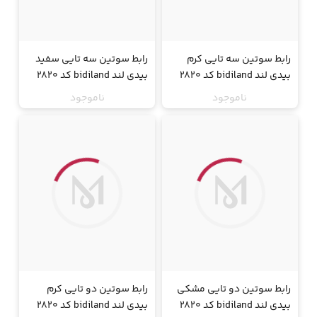
رابط سوتین سه تایی کرم
رابط سوتین سه تایی سفید
بیدی لند bidiland کد 2820
بیدی لند bidiland کد 2820
ناموجود
ناموجود
جت
جت
رابط سوتین دو تایی مشکی
رابط سوتین دو تایی کرم
بیدی لند bidiland کد 2820
بیدی لند bidiland کد 2820