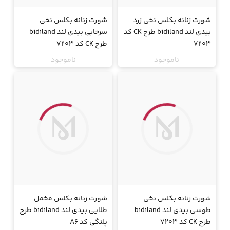
شورت زنانه بکلس نخی زرد
شورت زنانه بکلس نخی
بیدی لند bidiland طرح CK کد
سرخابی بیدی لند bidiland
7203
طرح CK کد 7203
ناموجود
ناموجود
جت
جت
شورت زنانه بکلس نخی
شورت زنانه بکلس مخمل
طوسی بیدی لند bidiland
طلایی بیدی لند bidiland طرح
طرح CK کد 7203
پلنگی کد A6