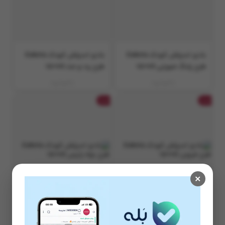
بادی اسپلش کودک Dakota
بادی اسپلش کودک Dakota
طرح پلنگ صورتی 150ml
طرح پت و مت 150ml
ناموجود
ناموجود
جت
جت
×
بادی اسپلش کودک Dakota
بادی اسپلش کودک Dakota