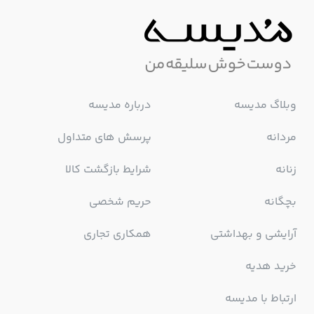
وبلاگ مدیسه
درباره مدیسه
مردانه
پرسش های متداول
زنانه
شرایط بازگشت کالا
بچگانه
حریم شخصی
آرایشی و بهداشتی
همکاری تجاری
خرید هدیه
ارتباط با مدیسه