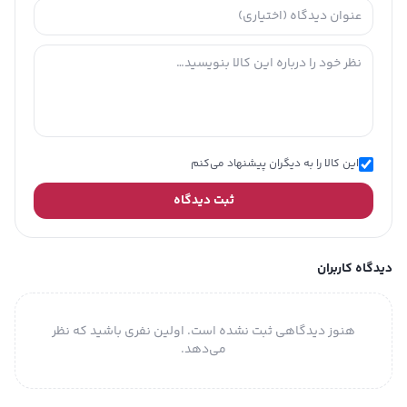
این کالا را به دیگران پیشنهاد می‌کنم
ثبت دیدگاه
دیدگاه کاربران
هنوز دیدگاهی ثبت نشده است. اولین نفری باشید که نظر
می‌دهد.