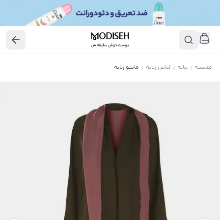
مدیسه
زنانه
لباس زنانه
مانتو زنانه