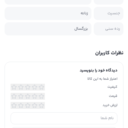
جنسیت
زنانه
رده سنی
بزرگسال
نظرات کاربران
دیدگاه خود را بنویسید
امتیاز شما به این کالا
کیفیت
قیمت
ارزش خرید