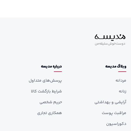
وبلاگ مدیسه
درباره مدیسه
مردانه
پرسش‌های متداول
زنانه
شرایط بازگشت کالا
آرایشی و بهداشتی
حریم شخصی
مراقبت پوست
همکاری تجاری
دکوراسیون