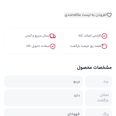
افزودن به لیست علاقه‌مندی
گارانتی اصالت کالا
ارسال سریع و آسان
هفت روز فرصت بازگشت
ضمانت تحویل کالا
مشخصات محصول
برند
زیبو
امکان
دارد
بازگشت
رنگ
قهوه‌ای