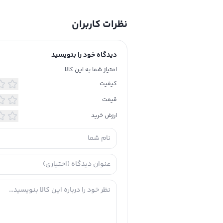
نظرات کاربران
دیدگاه خود را بنویسید
امتیاز شما به این کالا
کیفیت
قیمت
ارزش خرید