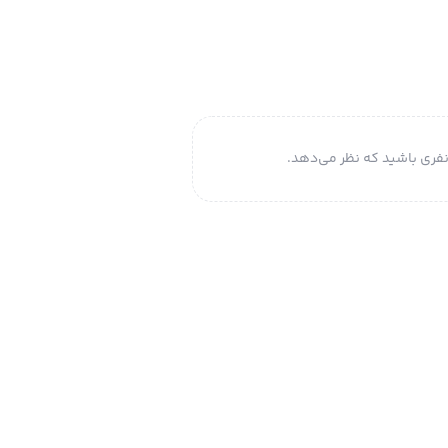
فری باشید که نظر می‌دهد.