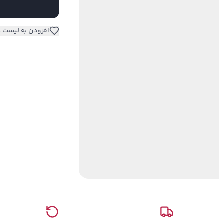
افزودن به لیست ع