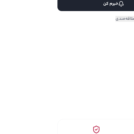
خبرم کن
لاقه‌مندی