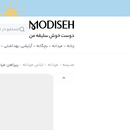
زنانه
مردانه
بچگانه
آرایشی بهداشتی
مدیسه
مردانه
لباس مردانه
پیراهن مردا