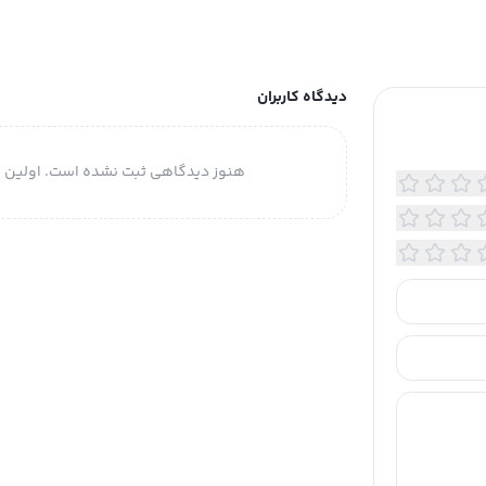
دیدگاه کاربران
هنوز دیدگاهی ثبت نشده است. اولین ن