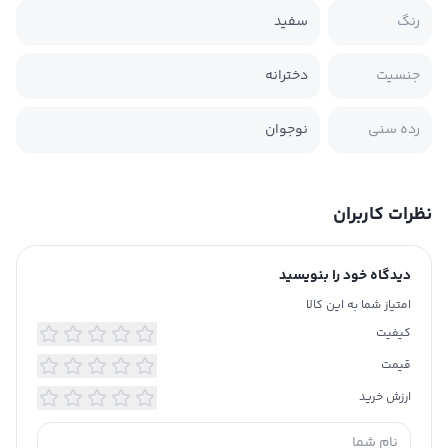
رنگ
سفید
جنسیت
دخترانه
رده سنی
نوجوان
نظرات کاربران
دیدگاه خود را بنویسید
امتیاز شما به این کالا
کیفیت
قیمت
ارزش خرید