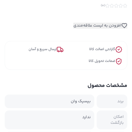
)
0
(
افزودن به لیست علاقه‌مندی
گارانتی اصالت کالا
ارسال سریع و آسان
ضمانت تحویل کالا
مشخصات محصول
برند
بیسیک وان
امکان
ندارد
بازگشت