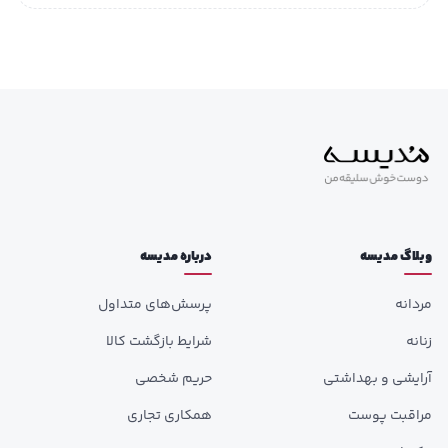
وبلاگ مدیسه
درباره مدیسه
مردانه
پرسش‌های متداول
زنانه
شرایط بازگشت کالا
آرایشی و بهداشتی
حریم شخصی
مراقبت پوست
همکاری تجاری