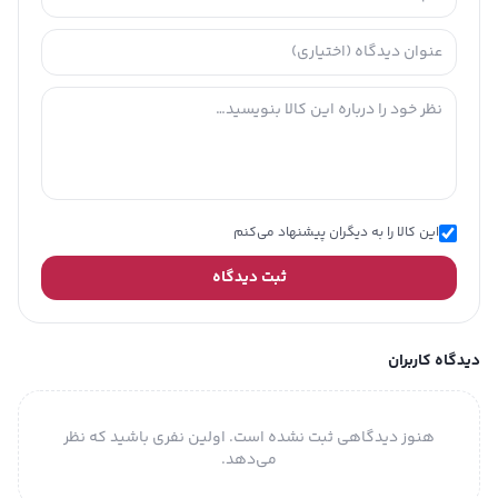
این کالا را به دیگران پیشنهاد می‌کنم
ثبت دیدگاه
دیدگاه کاربران
هنوز دیدگاهی ثبت نشده است. اولین نفری باشید که نظر
می‌دهد.