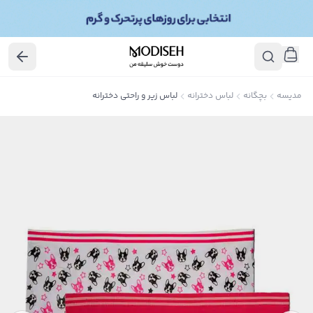
مدیسه
بچگانه
لباس دخترانه
لباس زیر و راحتی دخترانه