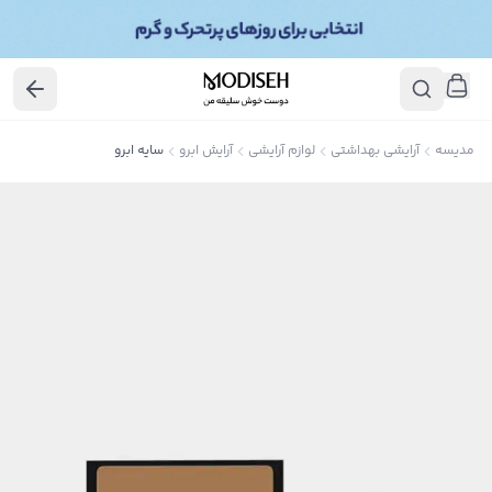
مدیسه
آرایشی بهداشتی
لوازم آرایشی
آرایش ابرو
سایه ابرو