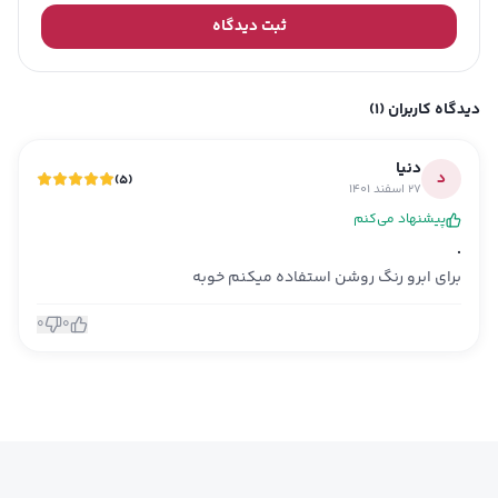
ثبت دیدگاه
دیدگاه کاربران
(1)
دنیا
د
)
5
(
27 اسفند 1401
پیشنهاد می‌کنم
.
برای ابرو رنگ روشن استفاده میکنم خوبه
0
0