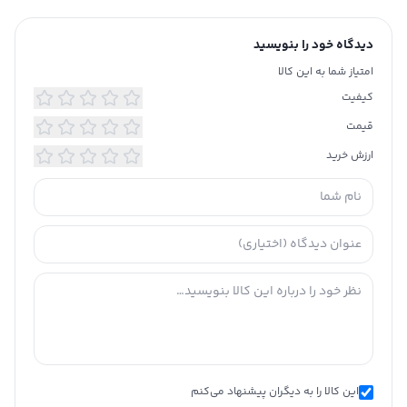
دیدگاه خود را بنویسید
امتیاز شما به این کالا
کیفیت
قیمت
ارزش خرید
این کالا را به دیگران پیشنهاد می‌کنم