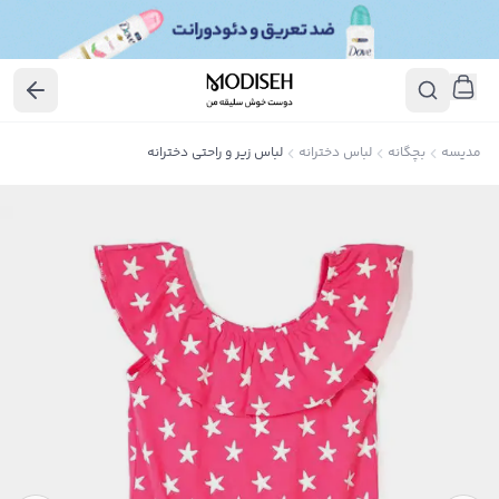
مدیسه
بچگانه
لباس دخترانه
لباس زیر و راحتی دخترانه