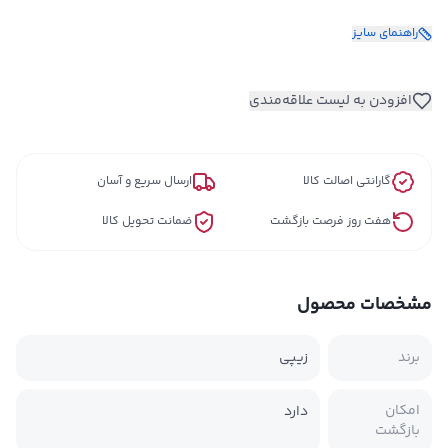
راهنمای سایز
افزودن به لیست علاقه‌مندی
گارانتی اصالت کالا
ارسال سریع و آسان
هفت روز فرصت بازگشت
ضمانت تحویل کالا
مشخصات محصول
برند
زیپی
امکان
دارد
بازگشت