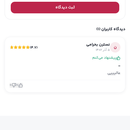
ثبت دیدگاه
دیدگاه کاربران
(1)
نسترن بحرامی
ن
)
4.7
(
5 آذر 1402
پیشنهاد می‌کنم
-
عالیییی
0
0