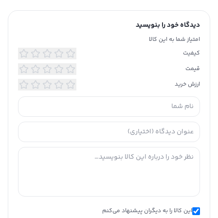
دیدگاه خود را بنویسید
امتیاز شما به این کالا
کیفیت
قیمت
ارزش خرید
این کالا را به دیگران پیشنهاد می‌کنم