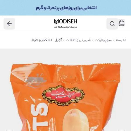
مدیسه
سوپرمارکت
شیرینی و تنقلات
آجیل، خشکبار و خرما