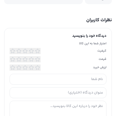
نظرات کاربران
دیدگاه خود را بنویسید
امتیاز شما به این کالا
کیفیت
قیمت
ارزش خرید