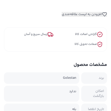
افزودن به لیست علاقه‌مندی
گارانتی اصالت کالا
ارسال سریع و آسان
ضمانت تحویل کالا
مشخصات محصول
برند
Golestan
امکان
ندارد
بازگشت
تاریخ انقضا
بله