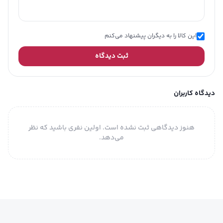
این کالا را به دیگران پیشنهاد می‌کنم
ثبت دیدگاه
دیدگاه کاربران
هنوز دیدگاهی ثبت نشده است. اولین نفری باشید که نظر
می‌دهد.