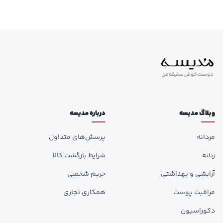
وبلاگ مدیسه
درباره مدیسه
مردانه
پرسش‌های متداول
زنانه
شرایط بازگشت کالا
آرایشی و بهداشتی
حریم شخصی
مراقبت پوست
همکاری تجاری
دکوراسیون