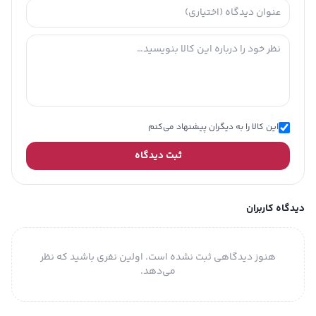
این کالا را به دیگران پیشنهاد می‌کنم
ثبت دیدگاه
دیدگاه کاربران
هنوز دیدگاهی ثبت نشده است. اولین نفری باشید که نظر
می‌دهد.