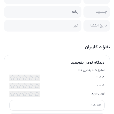
جنسیت
زنانه
تاریخ انقضا
خیر
نظرات کاربران
دیدگاه خود را بنویسید
امتیاز شما به این کالا
کیفیت
قیمت
ارزش خرید