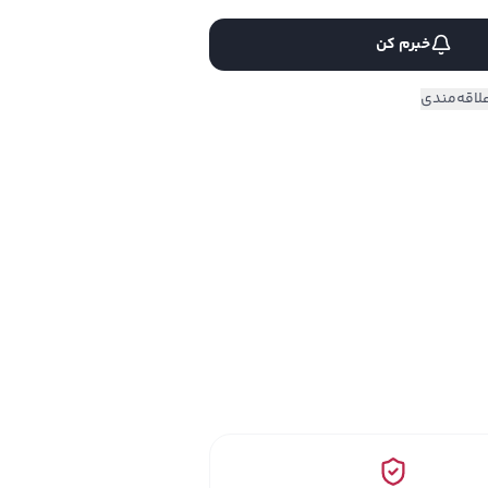
خبرم کن
لاقه‌مندی