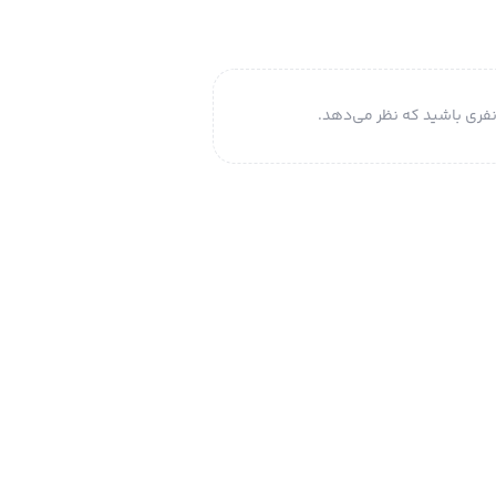
فری باشید که نظر می‌دهد.