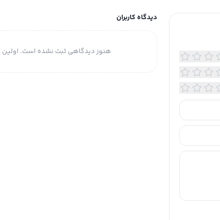
دیدگاه کاربران
هنوز دیدگاهی ثبت نشده است. اولین ن