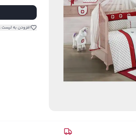
افزودن به لیست ع