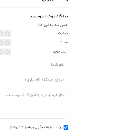
دیدگاه خود را بنویسید
امتیاز شما به این کالا
کیفیت
قیمت
ارزش خرید
این کالا را به دیگران پیشنهاد می‌کنم