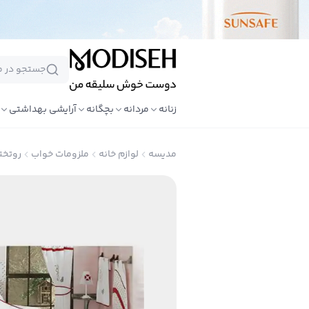
زنانه
مردانه
بچگانه
آرایشی بهداشتی
مدیسه
لوازم خانه
ملزومات خواب
روتخت