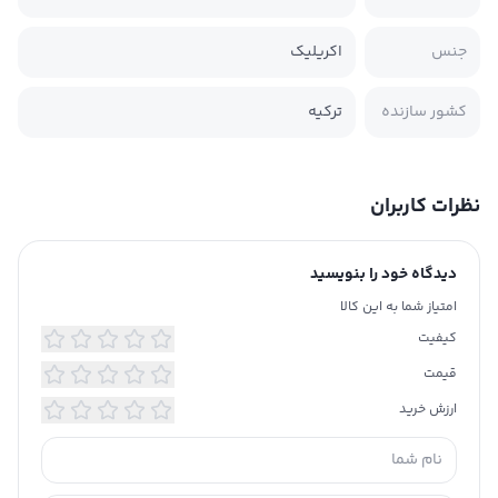
جنس
اکریلیک
کشور سازنده
ترکیه
نظرات کاربران
دیدگاه خود را بنویسید
امتیاز شما به این کالا
کیفیت
قیمت
ارزش خرید