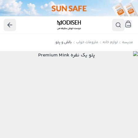
مدیسه
لوازم خانه
ملزومات خواب
بالش و پتو