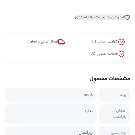
افزودن به لیست علاقه‌مندی
گارانتی اصالت کالا
ارسال سریع و آسان
ضمانت تحویل کالا
مشخصات محصول
برند
mink
امکان
ندارد
بازگشت
رده سنی
بزرگسال