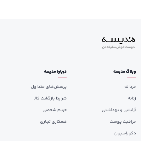
وبلاگ مدیسه
درباره مدیسه
مردانه
پرسش‌های متداول
زنانه
شرایط بازگشت کالا
آرایشی و بهداشتی
حریم شخصی
مراقبت پوست
همکاری تجاری
دکوراسیون