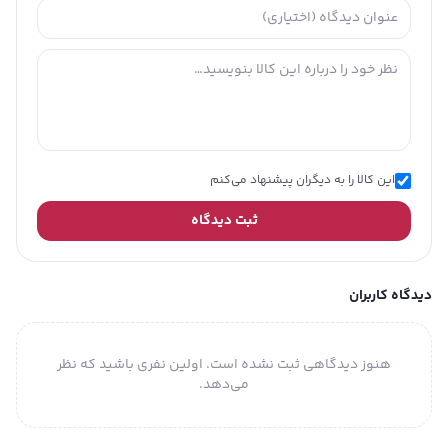
این کالا را به دیگران پیشنهاد می‌کنم
ثبت دیدگاه
دیدگاه کاربران
هنوز دیدگاهی ثبت نشده است. اولین نفری باشید که نظر
می‌دهد.