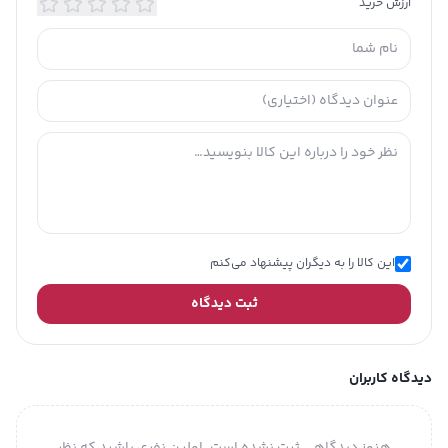
ارزش خرید
این کالا را به دیگران پیشنهاد می‌کنم
ثبت دیدگاه
دیدگاه کاربران