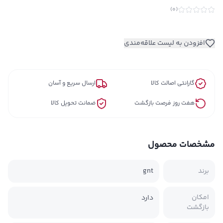
)
0
(
افزودن به لیست علاقه‌مندی
گارانتی اصالت کالا
ارسال سریع و آسان
هفت روز فرصت بازگشت
ضمانت تحویل کالا
مشخصات محصول
برند
gnt
امکان
دارد
بازگشت