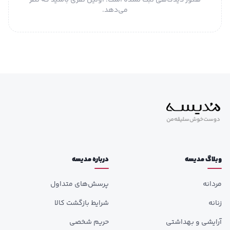
هنوز دیدگاهی ثبت نشده است. اولین نفری باشید که نظر
می‌دهد.
وبلاگ مدیسه
درباره مدیسه
مردانه
پرسش‌های متداول
زنانه
شرایط بازگشت کالا
آرایشی و بهداشتی
حریم شخصی