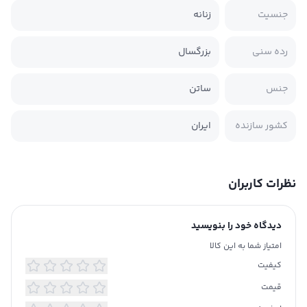
جنسیت
زنانه
رده سنی
بزرگسال
جنس
ساتن
کشور سازنده
ایران
نظرات کاربران
دیدگاه خود را بنویسید
امتیاز شما به این کالا
کیفیت
قیمت