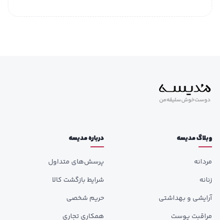
وبلاگ مدیسه
درباره مدیسه
مردانه
پرسش‌های متداول
زنانه
شرایط بازگشت کالا
آرایشی و بهداشتی
حریم شخصی
مراقبت پوست
همکاری تجاری