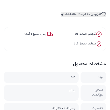
افزودن به لیست علاقه‌مندی
گارانتی اصالت کالا
ارسال سریع و آسان
ضمانت تحویل کالا
مشخصات محصول
برند
nip
امکان
ندارد
بازگشت
جنسیت
پسرانه / دخترانه