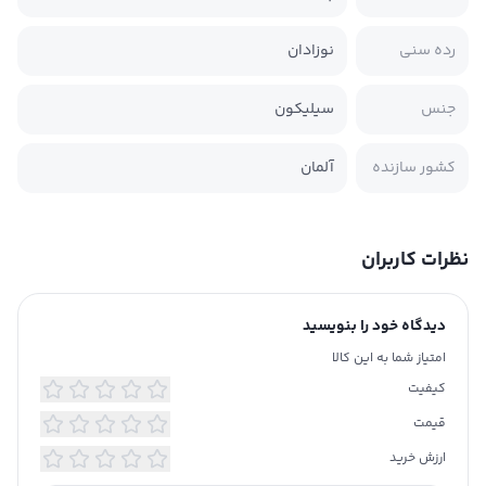
رده سنی
نوزادان
جنس
سیلیکون
کشور سازنده
آلمان
نظرات کاربران
دیدگاه خود را بنویسید
امتیاز شما به این کالا
کیفیت
قیمت
ارزش خرید