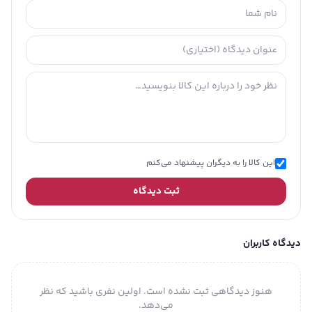
این کالا را به دیگران پیشنهاد می‌کنم
ثبت دیدگاه
دیدگاه کاربران
هنوز دیدگاهی ثبت نشده است. اولین نفری باشید که نظر
می‌دهد.