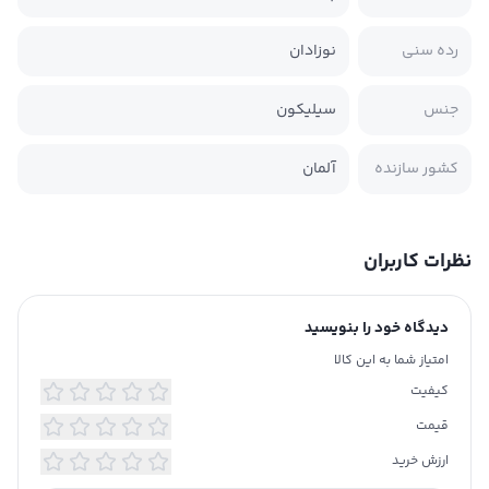
رده سنی
نوزادان
جنس
سیلیکون
کشور سازنده
آلمان
نظرات کاربران
دیدگاه خود را بنویسید
امتیاز شما به این کالا
کیفیت
قیمت
ارزش خرید