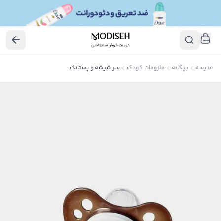
مدیسه
بچگانه
ملزومات کودک
سر شیشه و پستانک