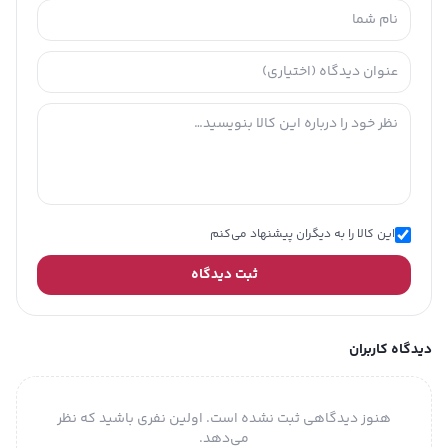
این کالا را به دیگران پیشنهاد می‌کنم
ثبت دیدگاه
دیدگاه کاربران
هنوز دیدگاهی ثبت نشده است. اولین نفری باشید که نظر
می‌دهد.