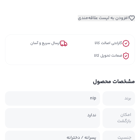
افزودن به لیست علاقه‌مندی
گارانتی اصالت کالا
ارسال سریع و آسان
ضمانت تحویل کالا
مشخصات محصول
برند
nip
امکان
ندارد
بازگشت
جنسیت
پسرانه / دخترانه