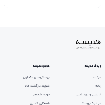
وبلاگ مدیسه
درباره مدیسه
مردانه
پرسش‌های متداول
زنانه
شرایط بازگشت کالا
آرایشی و بهداشتی
حریم شخصی
مراقبت پوست
همکاری تجاری