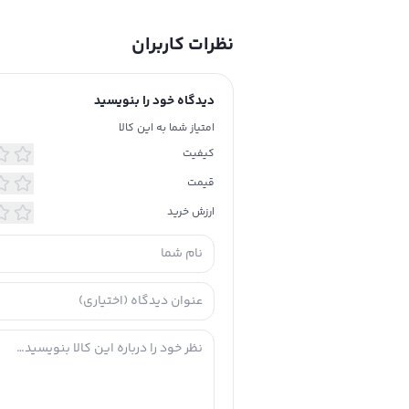
نظرات کاربران
دیدگاه خود را بنویسید
امتیاز شما به این کالا
کیفیت
قیمت
ارزش خرید