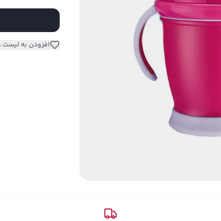
افزودن به لیست ع