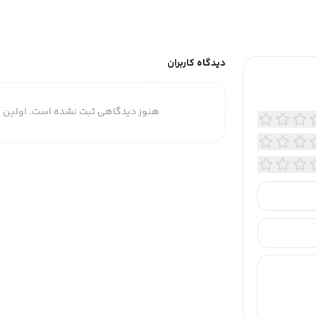
دیدگاه کاربران
هنوز دیدگاهی ثبت نشده است. اولین ن