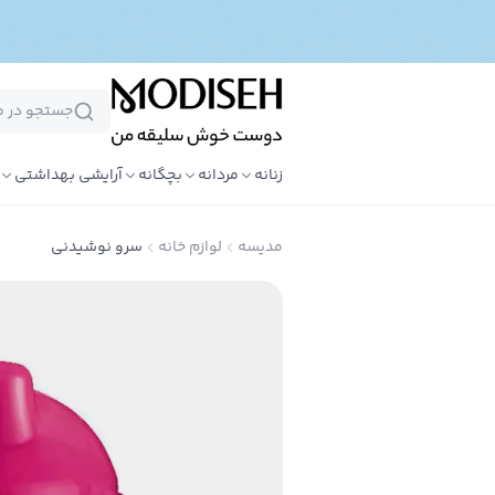
زنانه
مردانه
بچگانه
آرایشی بهداشتی
مدیسه
لوازم خانه
سرو نوشیدنی