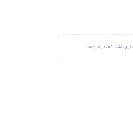
فری باشید که نظر می‌دهد.