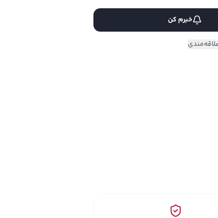
خبرم کن
لاقه‌مندی