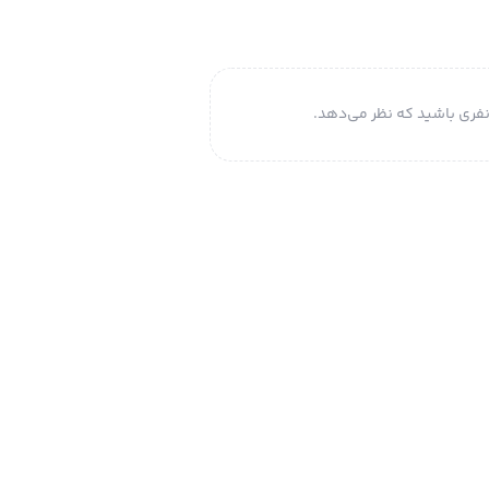
فری باشید که نظر می‌دهد.