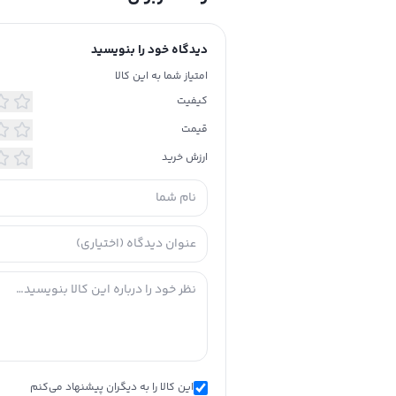
دیدگاه خود را بنویسید
امتیاز شما به این کالا
کیفیت
قیمت
ارزش خرید
این کالا را به دیگران پیشنهاد می‌کنم