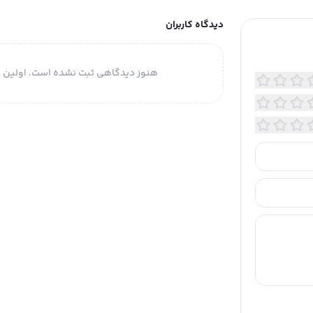
دیدگاه کاربران
هنوز دیدگاهی ثبت نشده است. اولین ن