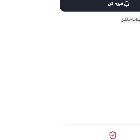
خبرم کن
لاقه‌مندی