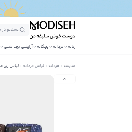
زنانه
مردانه
بچگانه
آرایشی بهداشتی
مدیسه
مردانه
لباس مردانه
لباس زیر مر