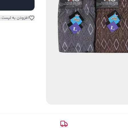
افزودن به لیست ع