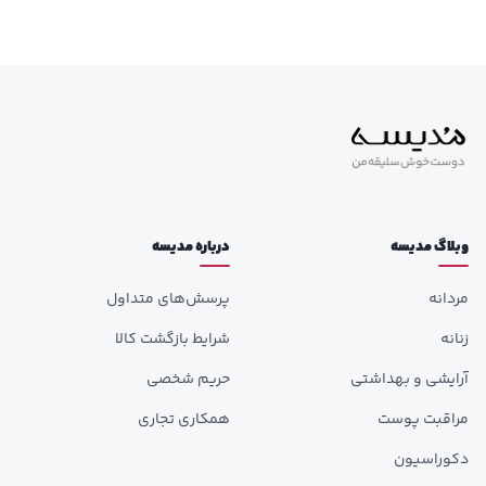
وبلاگ مدیسه
درباره مدیسه
مردانه
پرسش‌های متداول
زنانه
شرایط بازگشت کالا
آرایشی و بهداشتی
حریم شخصی
مراقبت پوست
همکاری تجاری
دکوراسیون