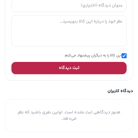
این کالا را به دیگران پیشنهاد می‌کنم
ثبت دیدگاه
دیدگاه کاربران
هنوز دیدگاهی ثبت نشده است. اولین نفری باشید که نظر
می‌دهد.