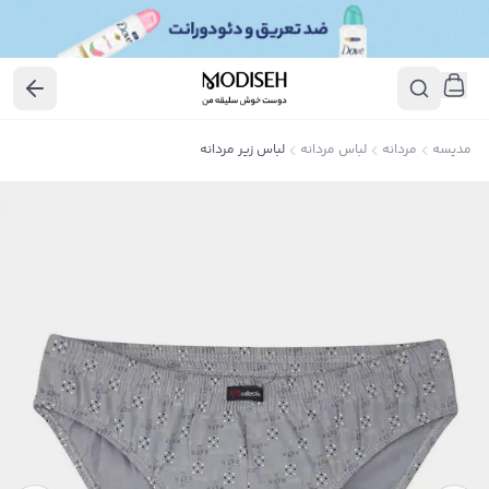
مدیسه
مردانه
لباس مردانه
لباس زیر مردانه