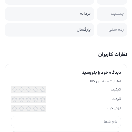
جنسیت
مردانه
رده سنی
بزرگسال
نظرات کاربران
دیدگاه خود را بنویسید
امتیاز شما به این کالا
کیفیت
قیمت
ارزش خرید