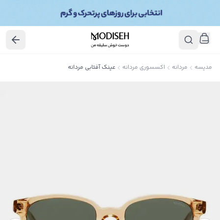
مدیسه
مردانه
اکسسوری مردانه
عینک آفتابی مردانه