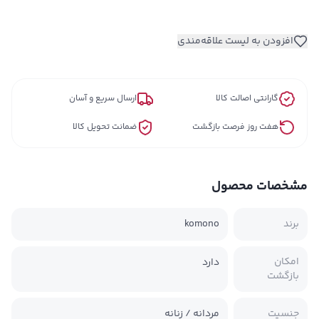
افزودن به لیست علاقه‌مندی
گارانتی اصالت کالا
ارسال سریع و آسان
هفت روز فرصت بازگشت
ضمانت تحویل کالا
مشخصات محصول
برند
komono
امکان
دارد
بازگشت
جنسیت
مردانه / زنانه