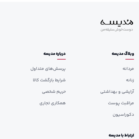
وبلاگ مدیسه
درباره مدیسه
مردانه
پرسش‌های متداول
زنانه
شرایط بازگشت کالا
آرایشی و بهداشتی
حریم شخصی
مراقبت پوست
همکاری تجاری
دکوراسیون
ارتباط با مدیسه