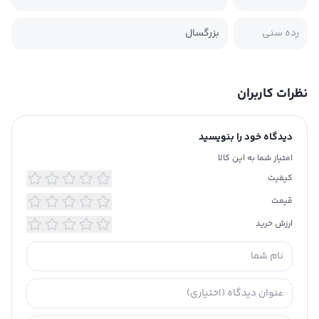
رده سنی
بزرگسال
نظرات کاربران
دیدگاه خود را بنویسید
امتیاز شما به این کالا
کیفیت
قیمت
ارزش خرید