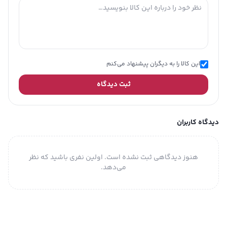
این کالا را به دیگران پیشنهاد می‌کنم
ثبت دیدگاه
دیدگاه کاربران
هنوز دیدگاهی ثبت نشده است. اولین نفری باشید که نظر
می‌دهد.