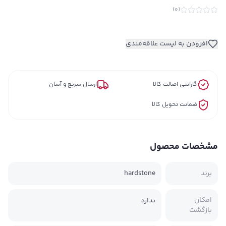
)
0
(
افزودن به لیست علاقه‌مندی
گارانتی اصالت کالا
ارسال سریع و آسان
ضمانت تحویل کالا
مشخصات محصول
برند
hardstone
امکان
ندارد
بازگشت