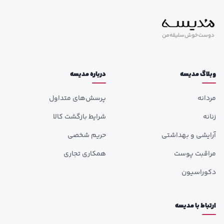
وبلاگ مدیسه
درباره مدیسه
مردانه
پرسش‌های متداول
زنانه
شرایط بازگشت کالا
آرایشی و بهداشتی
حریم شخصی
مراقبت پوست
همکاری تجاری
دکوراسیون
ارتباط با مدیسه