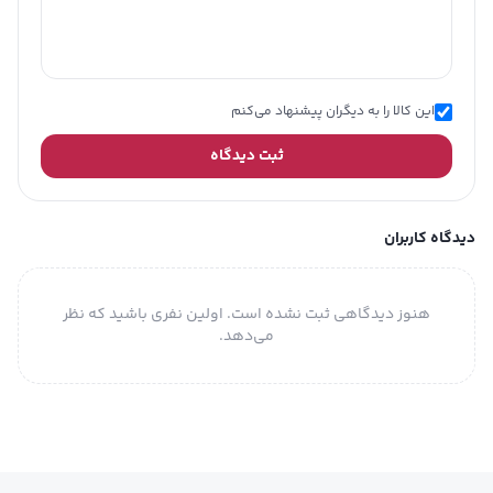
این کالا را به دیگران پیشنهاد می‌کنم
ثبت دیدگاه
دیدگاه کاربران
هنوز دیدگاهی ثبت نشده است. اولین نفری باشید که نظر
می‌دهد.