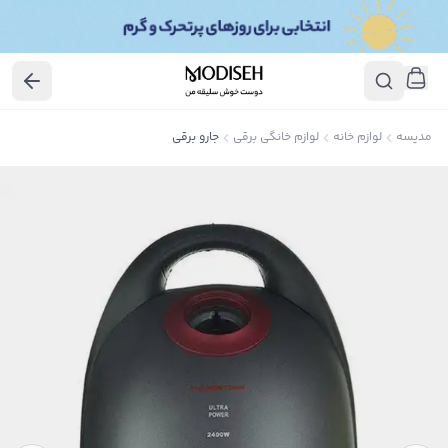
مدیسه
لوازم خانه
لوازم خانگی برقی
جارو برقی