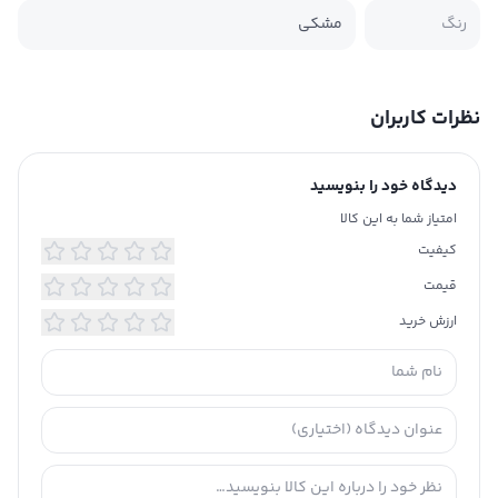
رنگ
مشکی
نظرات کاربران
دیدگاه خود را بنویسید
امتیاز شما به این کالا
کیفیت
قیمت
ارزش خرید