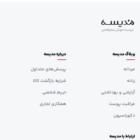
وبلاگ مدیسه
درباره مدیسه
مردانه
پرسش‌های متداول
زنانه
شرایط بازگشت کالا
آرایشی و بهداشتی
حریم شخصی
مراقبت پوست
همکاری تجاری
دکوراسیون
ارتباط با مدیسه