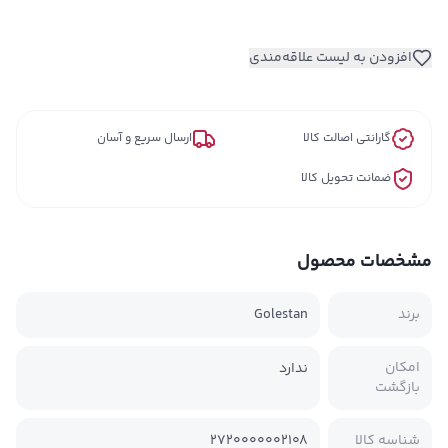
افزودن به لیست علاقه‌مندی
گارانتی اصالت کالا
ارسال سریع و آسان
ضمانت تحویل کالا
مشخصات محصول
برند
Golestan
امکان
ندارد
بازگشت
شناسه کالا
2720000002108