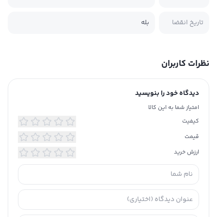
تاریخ انقضا
بله
نظرات کاربران
دیدگاه خود را بنویسید
امتیاز شما به این کالا
کیفیت
قیمت
ارزش خرید