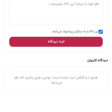
این کالا را به دیگران پیشنهاد می‌کنم
ثبت دیدگاه
دیدگاه کاربران
هنوز دیدگاهی ثبت نشده است. اولین نفری باشید که نظر
می‌دهد.